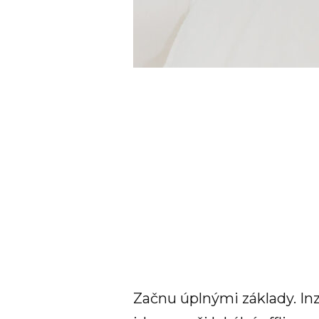
Začnu úplnými základy. Inze