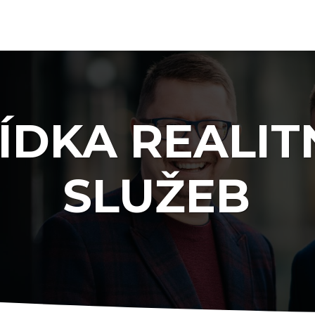
ÍDKA REALIT
SLUŽEB