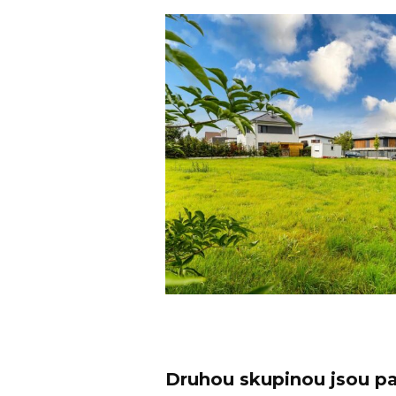
Druhou skupinou jsou pa