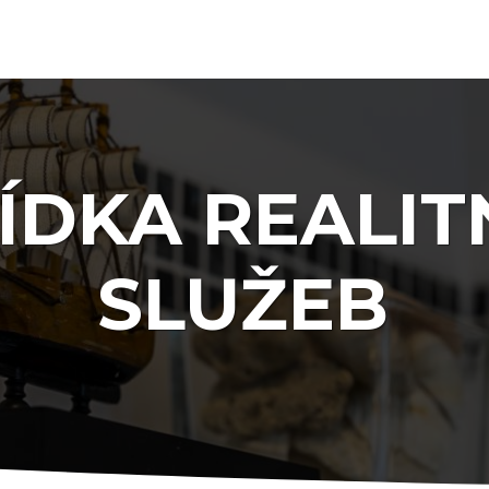
ÍDKA REALIT
SLUŽEB