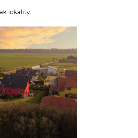
ak lokality.