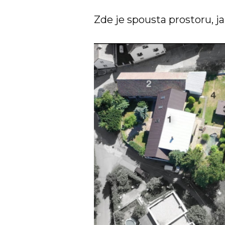
Zde je spousta prostoru, ja