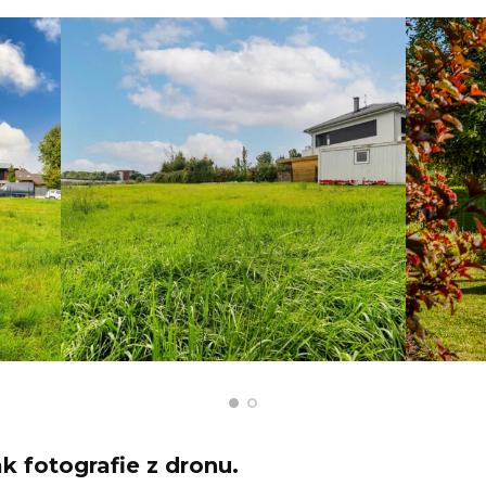
k fotografie z dronu.