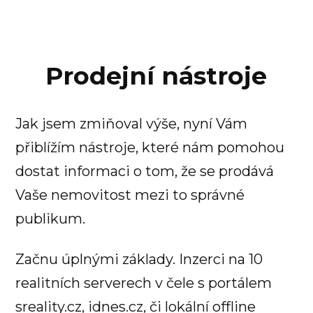
Prodejní nástroje
Jak jsem zmiňoval výše, nyní Vám
přiblížím nástroje, které nám pomohou
dostat informaci o tom, že se prodává
Vaše nemovitost mezi to správné
publikum.
Začnu úplnými základy. Inzerci na 10
realitních serverech v čele s portálem
sreality.cz, idnes.cz, či lokální offline