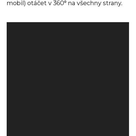
mobil) otáčet v 360° na všechny strany.