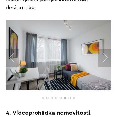
designerky.
4. Videoprohlídka nemovitosti.