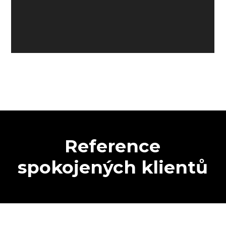
Reference
spokojených klientů