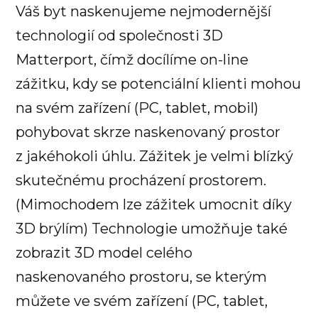
Váš byt naskenujeme nejmodernější
technologií od společnosti 3D
Matterport, čímž docílíme on-line
zážitku, kdy se potenciální klienti mohou
na svém zařízení (PC, tablet, mobil)
pohybovat skrze naskenovaný prostor
z jakéhokoli úhlu. Zážitek je velmi blízký
skutečnému procházení prostorem.
(Mimochodem lze zážitek umocnit díky
3D brýlím) Technologie umožňuje také
zobrazit 3D model celého
naskenovaného prostoru, se kterým
můžete ve svém zařízení (PC, tablet,