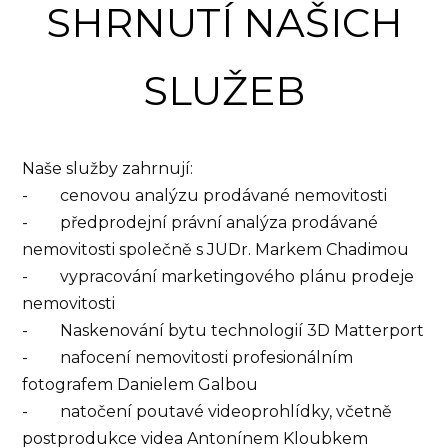
SHRNUTÍ NAŠICH
SLUŽEB
Naše služby zahrnují:
- cenovou analýzu prodávané nemovitosti
- předprodejní právní analýza prodávané
nemovitosti společně s JUDr. Markem Chadimou
- vypracování marketingového plánu prodeje
nemovitosti
- Naskenování bytu technologií 3D Matterport
- nafocení nemovitosti profesionálním
fotografem Danielem Galbou
- natočení poutavé videoprohlídky, včetně
postprodukce videa Antonínem Kloubkem