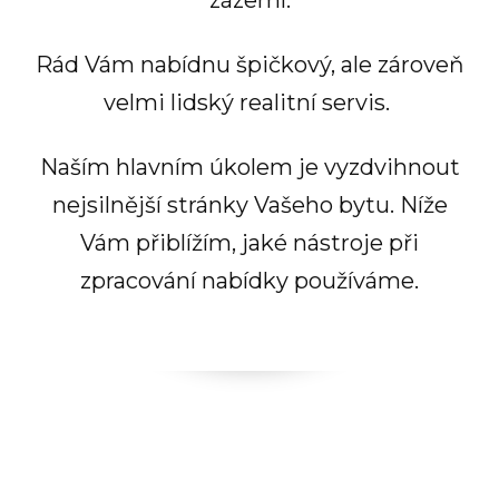
Rád Vám nabídnu špičkový, ale zároveň
velmi lidský realitní servis.
Naším hlavním úkolem je vyzdvihnout
nejsilnější stránky Vašeho bytu. Níže
Vám přiblížím, jaké nástroje při
zpracování nabídky používáme.