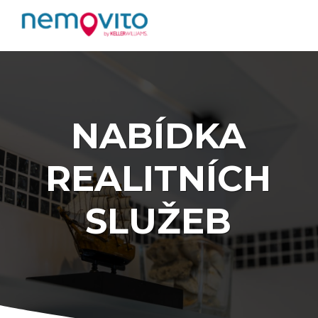
NABÍDKA
REALITNÍCH
SLUŽEB