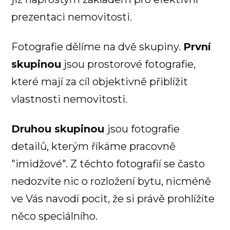
prezentaci nemovitosti.
Fotografie dělíme na dvě skupiny.
První
skupinou
jsou prostorové fotografie,
které mají za cíl objektivně přiblížit
vlastnosti nemovitosti.
Druhou skupinou
jsou fotografie
detailů, kterým říkáme pracovně
"imidžové". Z těchto fotografií se často
nedozvíte nic o rozložení bytu, nicméně
ve Vás navodí pocit, že si právě prohlížíte
něco speciálního.