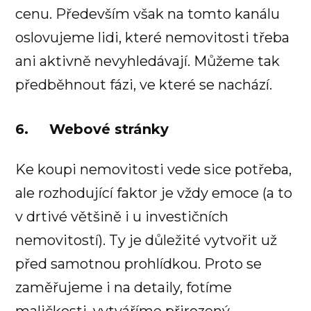
cenu. Především však na tomto kanálu
oslovujeme lidi, které nemovitosti třeba
ani aktivně nevyhledávají. Můžeme tak
předběhnout fázi, ve které se nachází.
6. Webové stránky
Ke koupi nemovitosti vede sice potřeba,
ale rozhodující faktor je vždy emoce (a to
v drtivé většině i u investičních
nemovitostí). Ty je důležité vytvořit už
před samotnou prohlídkou. Proto se
zaměřujeme i na detaily, fotíme