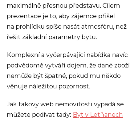
maximálně přesnou představu. Cílem
prezentace je to, aby zájemce přišel
na prohlídku spíše nasát atmosféru, než
řešit základní parametry bytu.
Komplexní a vyčerpávající nabídka navíc
podvědomě vytváří dojem, že dané zboží
nemůže být špatné, pokud mu někdo
věnuje náležitou pozornost.
Jak takový web nemovitosti vypadá se
můžete podívat tady:
Byt v Letňanech