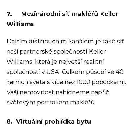
7. Mezinárodní síť makléřů Keller
Williams
Dalším distribučním kanálem je také síť
naší partnerské společnosti Keller
Williams, která je největší realitní
společností v USA. Celkem působí ve 40
zemích světa s více než 1000 pobočkami.
Vaší nemovitost nabídneme napříč
světovým portfoliem makléřů.
8. Virtuální prohlídka bytu