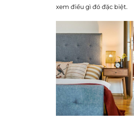
xem điều gì đó đặc biệt.