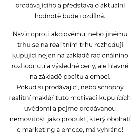
prodávajícího a představa o aktuální
hodnotě bude rozdílná.
Navíc oproti akciovému, nebo jinému
trhu se na realitním trhu rozhodují
kupující nejen na základě racionálního
rozhodnutí a výsledné ceny, ale hlavně
na základě pocitů a emocí.
Pokud si prodávající, nebo schopný
realitní makléř tuto motivaci kupujících
uvědomí a pojme prodávanou
nemovitost jako produkt, který obohatí
o marketing a emoce, má vyhráno!