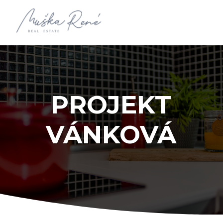
PROJEKT
VÁNKOVÁ