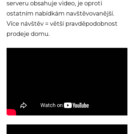
serveru obsahuje video, je oproti
ostatním nabídkám navštěvovanější.
Více návštěv = větší pravděpodobnost
prodeje domu.