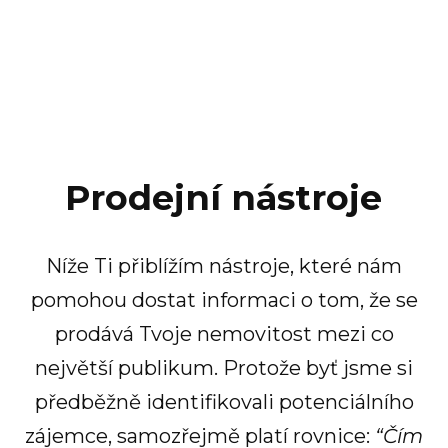
Prodejní nástroje
Níže Ti přiblížím nástroje, které nám
pomohou dostat informaci o tom, že se
prodává Tvoje nemovitost mezi co
největší publikum. Protože byť jsme si
předběžně identifikovali potenciálního
zájemce, samozřejmě platí rovnice:
“Čím