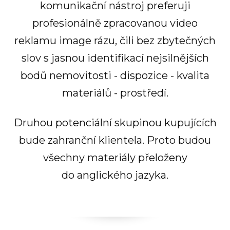
komunikační nástroj preferuji
profesionálně zpracovanou video
reklamu image rázu, čili bez zbytečných
slov s jasnou identifikací nejsilnějších
bodů nemovitosti - dispozice - kvalita
materiálů - prostředí.
Druhou potenciální skupinou kupujících
bude zahranční klientela. Proto budou
všechny materiály přeloženy
do anglického jazyka.