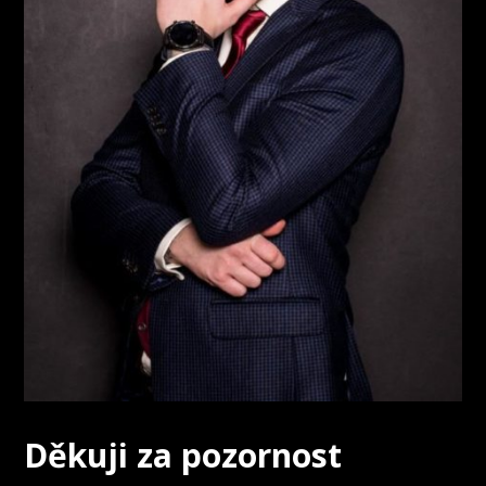
Děkuji za pozornost