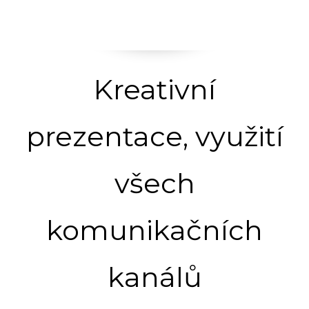
Kreativní
prezentace, využití
všech
komunikačních
kanálů