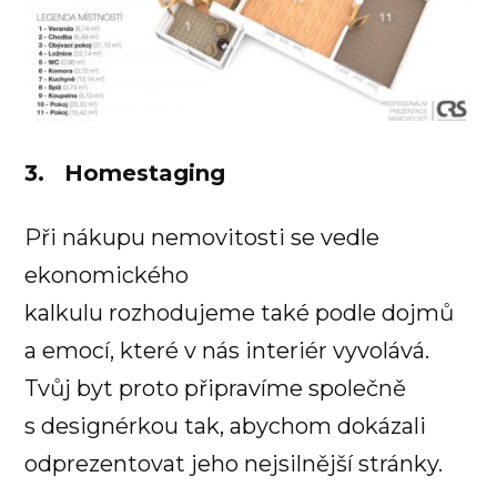
3. Homestaging
Při nákupu nemovitosti se vedle
ekonomického
kalkulu rozhodujeme také podle dojmů
a emocí, které v nás interiér vyvolává.
Tvůj byt proto připravíme společně
s designérkou tak, abychom dokázali
odprezentovat jeho nejsilnější stránky.