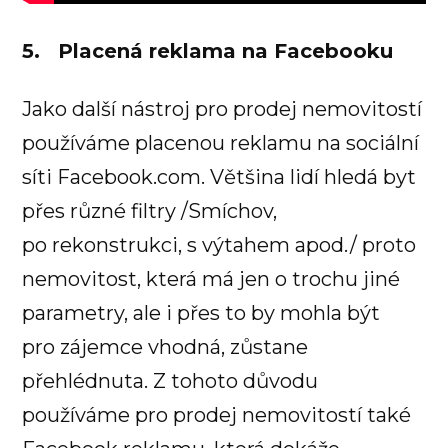
5. Placená reklama na Facebooku
Jako další nástroj pro prodej nemovitostí
používáme placenou reklamu na sociální
síti Facebook.com. Většina lidí hledá byt
přes různé filtry /Smíchov,
po rekonstrukci, s výtahem apod./ proto
nemovitost, která má jen o trochu jiné
parametry, ale i přes to by mohla být
pro zájemce vhodná, zůstane
přehlédnuta. Z tohoto důvodu
používáme pro prodej nemovitostí také