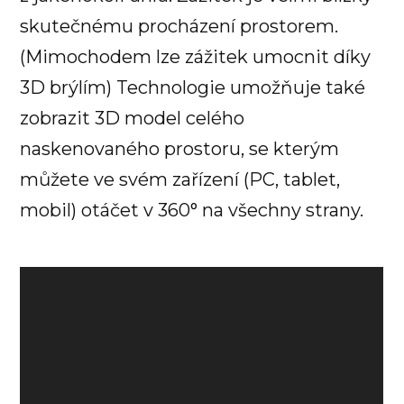
skutečnému procházení prostorem.
(Mimochodem lze zážitek umocnit díky
3D brýlím) Technologie umožňuje také
zobrazit 3D model celého
naskenovaného prostoru, se kterým
můžete ve svém zařízení (PC, tablet,
mobil) otáčet v 360° na všechny strany.