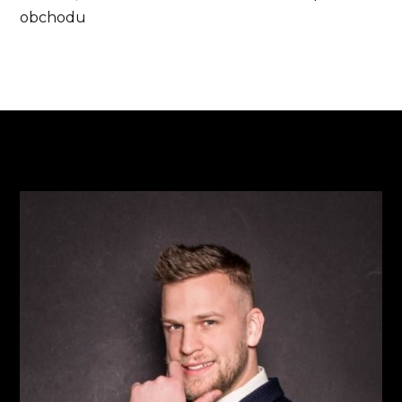
obchodu