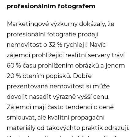
profesionálním fotografem
Marketingové výzkumy dokázaly, že
profesionální fotografie prodají
nemovitost o 32 % rychleji! Navíc
zájemci prohlížející realitní servery tráví
60 % času prohlížením obrázků a jenom
20 % čtením popisků. Dobře
prezentovaná nemovitost si může
dovolit nasadit výrazně vyšší cenu.
Zájemci mají často tendenci o ceně
smlouvat, ale kvalitní propagační
materiály od takovýchto praktik odrazují.