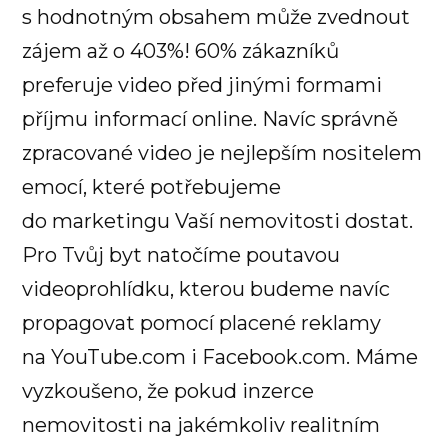
s hodnotným obsahem může zvednout
zájem až o 403%! 60% zákazníků
preferuje video před jinými formami
příjmu informací online. Navíc správně
zpracované video je nejlepším nositelem
emocí, které potřebujeme
do marketingu Vaší nemovitosti dostat.
Pro Tvůj byt natočíme poutavou
videoprohlídku, kterou budeme navíc
propagovat pomocí placené reklamy
na YouTube.com i Facebook.com. Máme
vyzkoušeno, že pokud inzerce
nemovitosti na jakémkoliv realitním